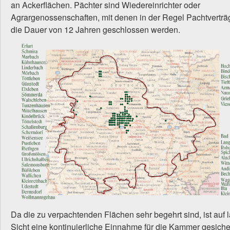
an Ackerflächen. Pächter sind Wiedereinrichter oder
Agrargenossenschaften, mit denen in der Regel Pachtverträ
die Dauer von 12 Jahren geschlossen werden.
Da die zu verpachtenden Flächen sehr begehrt sind, ist auf 
Sicht eine kontinuierliche Einnahme für die Kammer gesicher