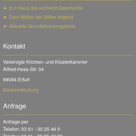
► Ein Haus (be-)schreibt Geschichte
► Dem Willen der Stifter folgend
► Aktuelle Grundstücksangebote
Kontakt
Vereinigte Kirchen- und Klosterkammer
Alfred-Hess-Str. 34
99094 Erfurt
Bankverbindung
Anfrage
Anfrage per
Telefon: 03 61 - 30 25 46 0