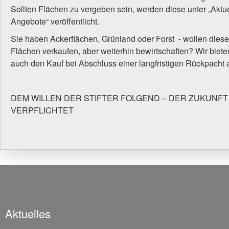
Sollten Flächen zu vergeben sein, werden diese unter „Aktu
Angebote“ veröffentlicht.
Sie haben Ackerflächen, Grünland oder Forst - wollen diese
Flächen verkaufen, aber weiterhin bewirtschaften? Wir biete
auch den Kauf bei Abschluss einer langfristigen Rückpacht 
DEM WILLEN DER STIFTER FOLGEND – DER ZUKUNFT
VERPFLICHTET
Aktuelles